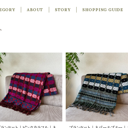
EGORY
ABOUT
STORY
SHOPPING GUIDE
ト
ブランケット｜ピンクカラフル｜ネ
ブランケット｜ネパールブルー｜