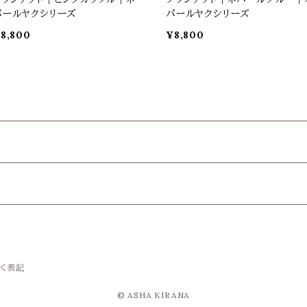
パールヤクシリーズ
パールヤクシリーズ
8,800
¥8,800
く表記
© ASHA KIRANA