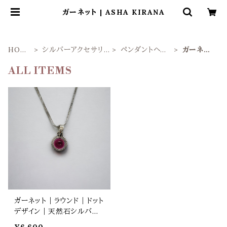
ガーネット | ASHA KIRANA
HOM
シルバーアクセサリ
ペンダントヘッ
ガーネッ
E
ー
ド
ト
ALL ITEMS
ガーネット｜ラウンド｜ドット
デザイン｜天然石シルバー
ペンダントヘッド